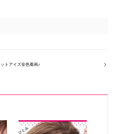
ットアイズ全色着画♪