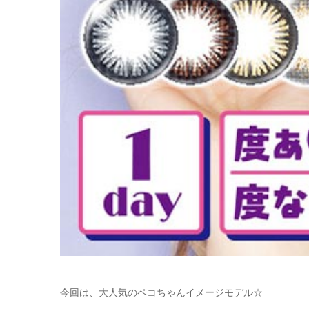
今回は、大人気のペコちゃんイメージモデル☆