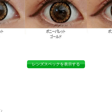
レンズスペックを表示する
♪