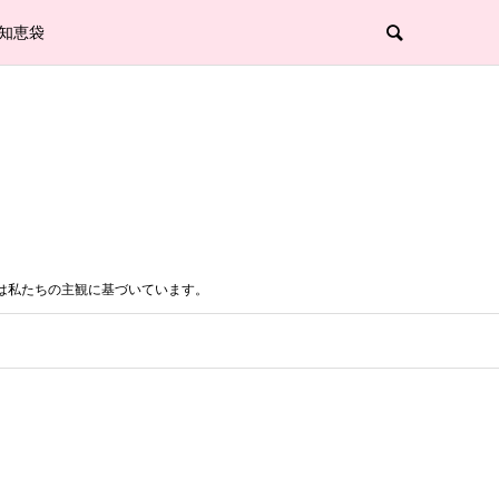
知恵袋
は私たちの主観に基づいています。