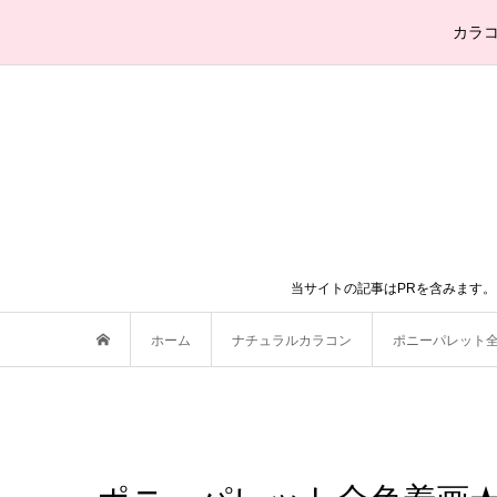
カラ
当サイトの記事はPRを含みます
ホーム
ナチュラルカラコン
ポニーパレット