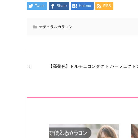
Tweet
Share
Hatena
RSS
ナチュラルカラコン
【高発色】ドルチェコンタクト パーフェクト