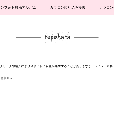
コンフォト投稿アルバム
カラコン絞り込み検索
カラコン
。クリックや購入により当サイトに収益が発生することがありますが、レビュー内容
全色着画★