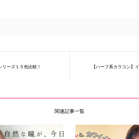
シリーズ１５色比較！
【ハーフ系カラコン】イ
関連記事一覧