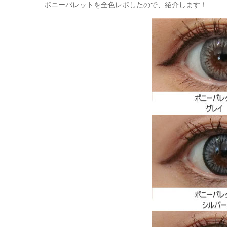
ポニーパレットを全色レポしたので、紹介します！