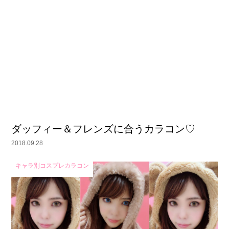
ダッフィー＆フレンズに合うカラコン♡
2018.09.28
キャラ別コスプレカラコン