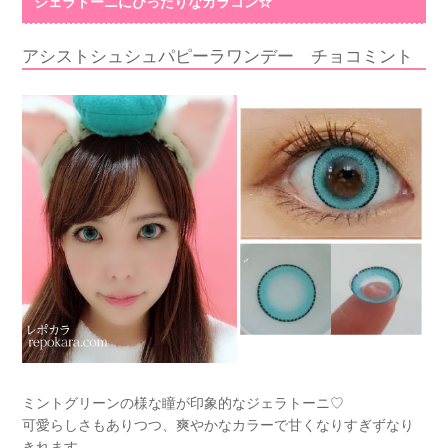
ジェラトーニにぴったりなカラコン☆
アシストシュシュパピーラワンデー チョコミント
ミントグリーンの様な瞳が印象的なジェラトーニ♡
可愛らしさもありつつ、爽やかなカラーで甘くなりすぎずなり
きれます。