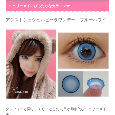
シェリーメイにぴったりなカラコン☆
アシストシュシュパピーラワンデー ブルーハワイ
ダッフィーと同じ、くりっとした丸目が印象的なシェリーメイ
★