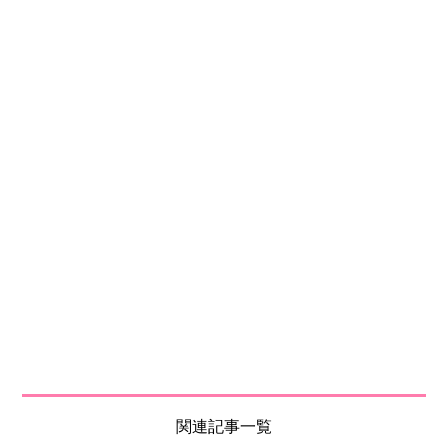
関連記事一覧