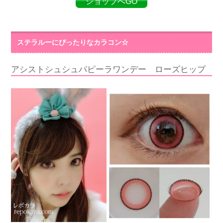
ショップへGO
ステラルーにぴったりなカラコン☆
アシストシュシュパピーラワンデー ローズヒップ