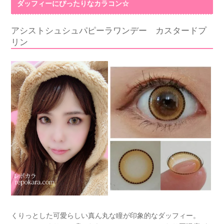
ダッフィーにぴったりなカラコン☆
アシストシュシュパピーラワンデー カスタードプ
リン
くりっとした可愛らしい真ん丸な瞳が印象的なダッフィー。