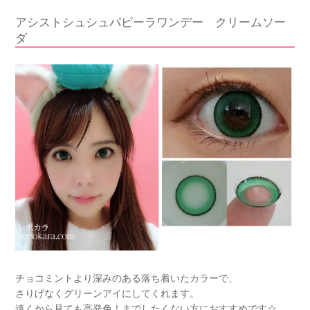
アシストシュシュパピーラワンデー クリームソー
ダ
チョコミントより深みのある落ち着いたカラーで、
さりげなくグリーンアイにしてくれます。
遠くから見ても高発色！までしたくない方におすすめです☆