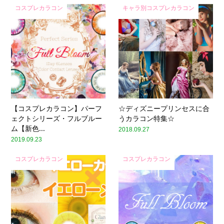
コスプレカラコン
キャラ別コスプレカラコン
【コスプレカラコン】パーフ
☆ディズニープリンセスに合
ェクトシリーズ・フルブルー
うカラコン特集☆
ム【新色...
2018.09.27
2019.09.23
コスプレカラコン
コスプレカラコン