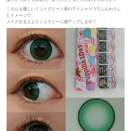
こちらも優しいミントグリーン系のアイシャドウでふんわりし
たイメージで
メイクするとよりジェラトーニ感アップします♡