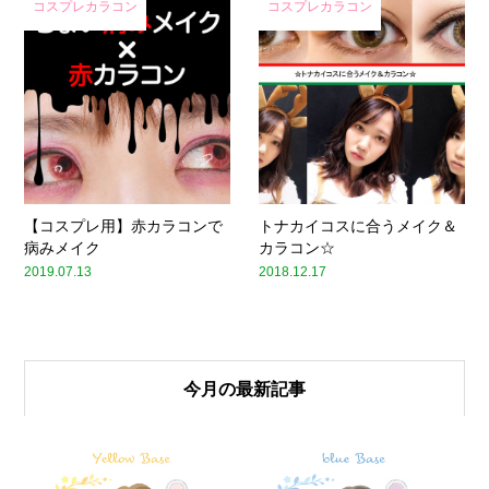
コスプレカラコン
コスプレカラコン
【コスプレ用】赤カラコンで
トナカイコスに合うメイク＆
病みメイク
カラコン☆
2019.07.13
2018.12.17
今月の最新記事