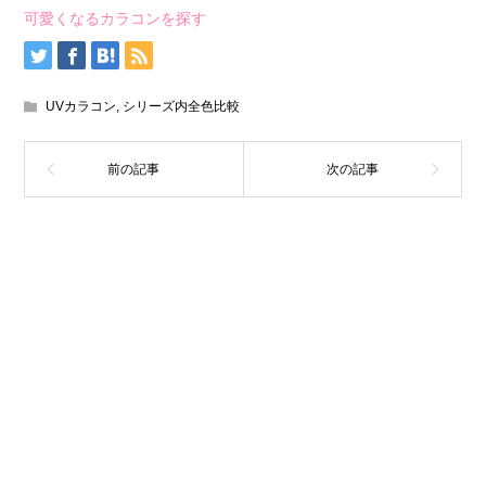
可愛くなるカラコンを探す
UVカラコン
,
シリーズ内全色比較