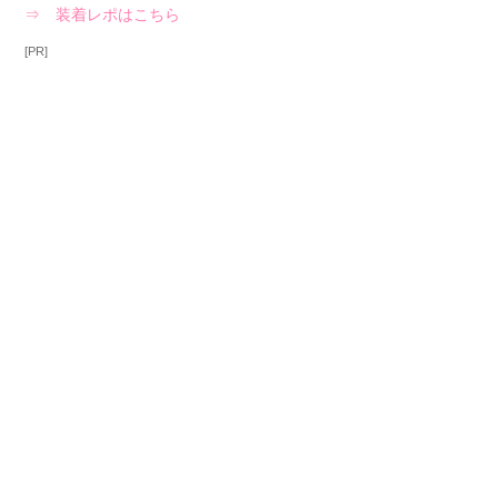
⇒ 装着レポはこちら
[PR]