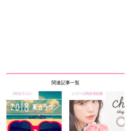
関連記事一覧
UVカラコン
シリーズ内全色比較