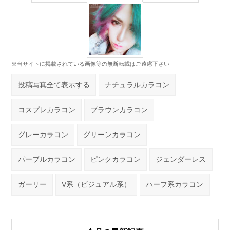
※当サイトに掲載されている画像等の無断転載はご遠慮下さい
投稿写真全て表示する
ナチュラルカラコン
コスプレカラコン
ブラウンカラコン
グレーカラコン
グリーンカラコン
パープルカラコン
ピンクカラコン
ジェンダーレス
ガーリー
V系（ビジュアル系）
ハーフ系カラコン