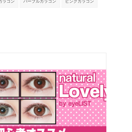
カラコン
パープルカラコン
ピンクカラコン