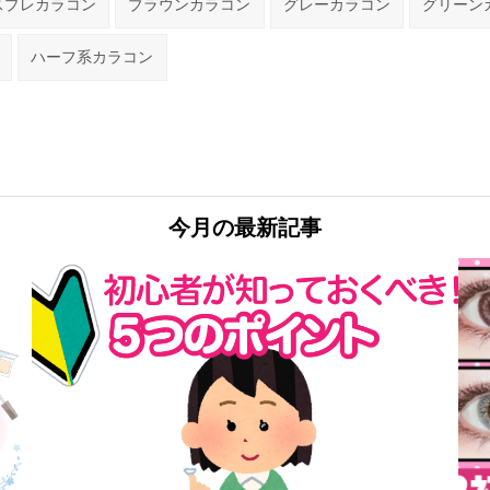
スプレカラコン
ブラウンカラコン
グレーカラコン
グリーン
ハーフ系カラコン
今月の最新記事