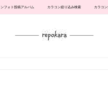
コンフォト投稿アルバム
カラコン絞り込み検索
カラコン