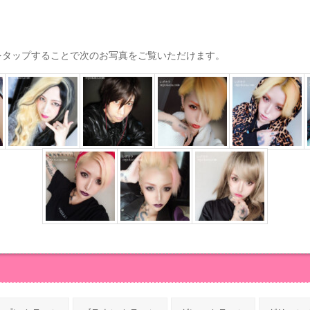
をタップすることで次のお写真をご覧いただけます。