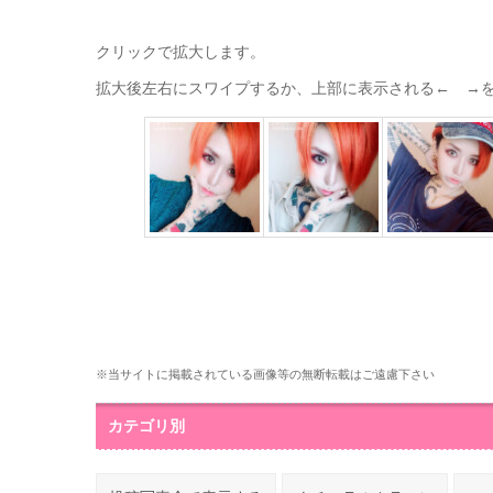
クリックで拡大します。
拡大後左右にスワイプするか、上部に表示される← →
※当サイトに掲載されている画像等の無断転載はご遠慮下さい
カテゴリ別