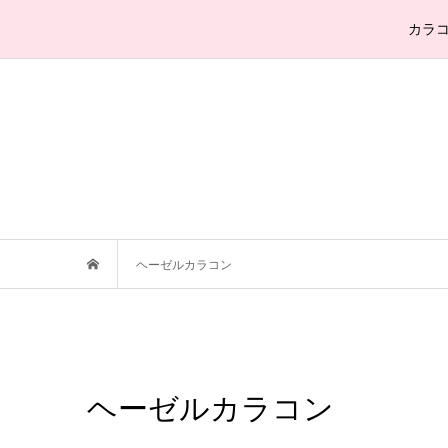
カラ
ヘーゼルカラコン
ヘーゼルカラコン