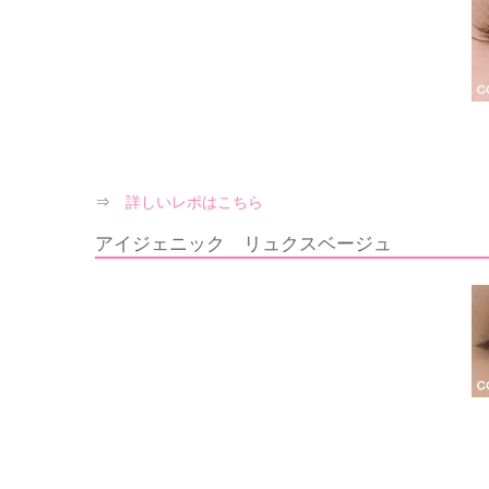
⇒
詳しいレポはこちら
アイジェニック リュクスベージュ