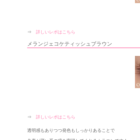
⇒
詳しいレポはこちら
メランジェコケティッシュブラウン
⇒
詳しいレポはこちら
透明感もありつつ発色もしっかりあることで