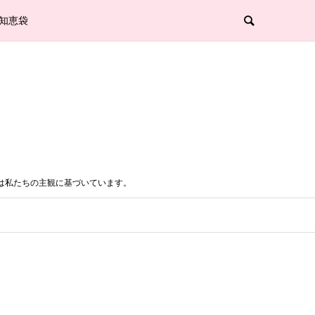
知恵袋
は私たちの主観に基づいています。