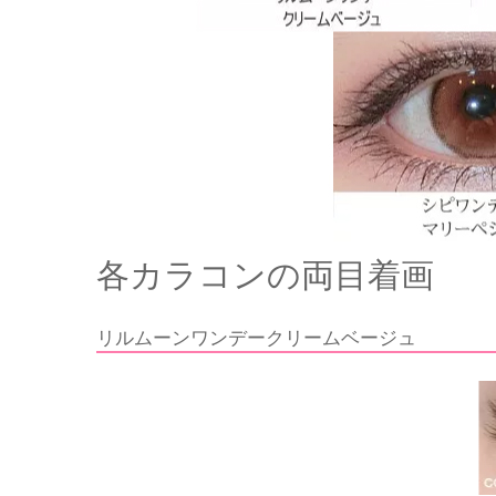
各カラコンの両目着画
リルムーンワンデークリームベージュ