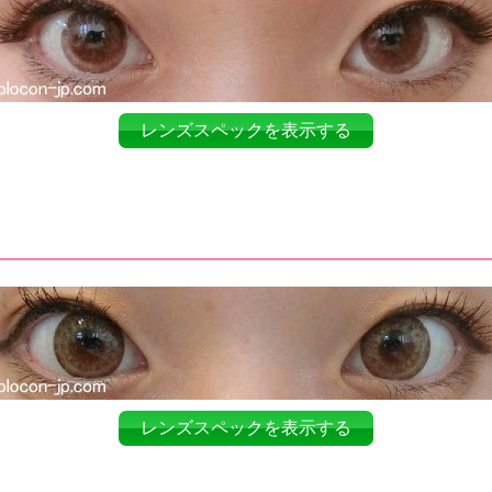
レンズスペックを表示する
レンズスペックを表示する