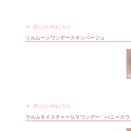
⇒
詳しいレポはこちら
リルムーンワンデースキンベージュ
⇒
詳しいレポはこちら
ラルムモイスチャーＵＶワンデー ハニースウ