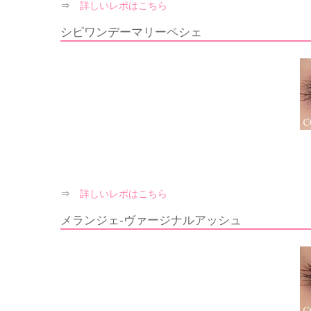
⇒
詳しいレポはこちら
シピワンデーマリーペシェ
⇒
詳しいレポはこちら
メランジェ-ヴァージナルアッシュ