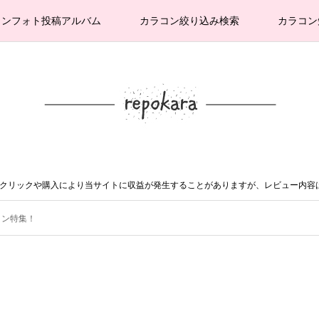
コンフォト投稿アルバム
カラコン絞り込み検索
カラコン
。クリックや購入により当サイトに収益が発生することがありますが、レビュー内容
コン特集！