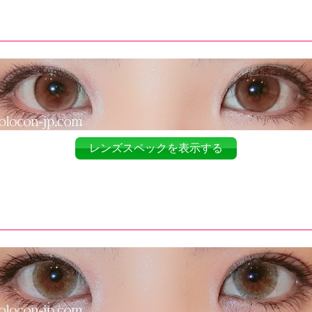
レンズスペックを表示する