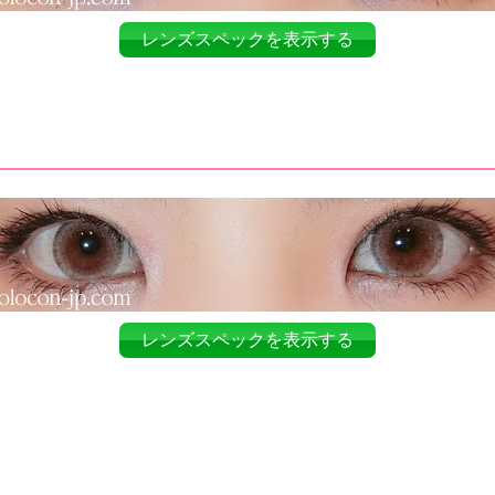
レンズスペックを表示する
レンズスペックを表示する