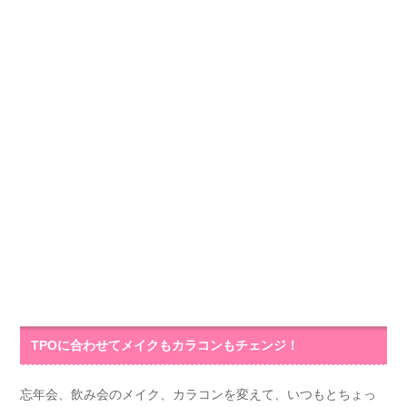
TPOに合わせてメイクもカラコンもチェンジ！
忘年会、飲み会のメイク、カラコンを変えて、いつもとちょっ