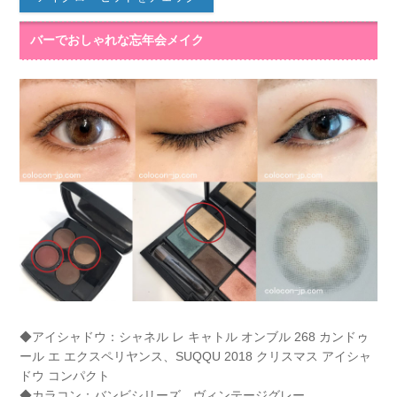
バーでおしゃれな忘年会メイク
◆アイシャドウ：シャネル レ キャトル オンブル 268 カンドゥ
ール エ エクスペリヤンス、SUQQU 2018 クリスマス アイシャ
ドウ コンパクト
◆カラコン：バンビシリーズ ヴィンテージグレー