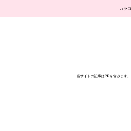
カラ
当サイトの記事はPRを含みます