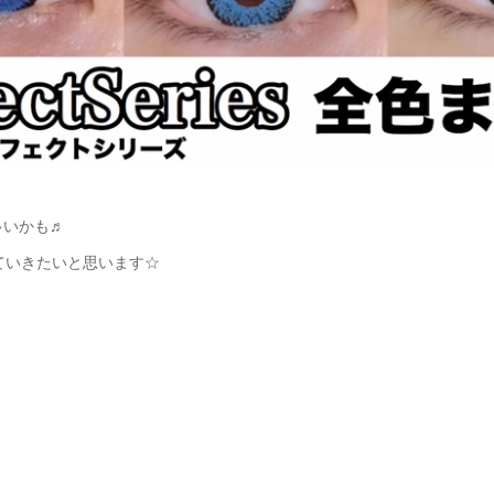
多いかも♬
ていきたいと思います☆