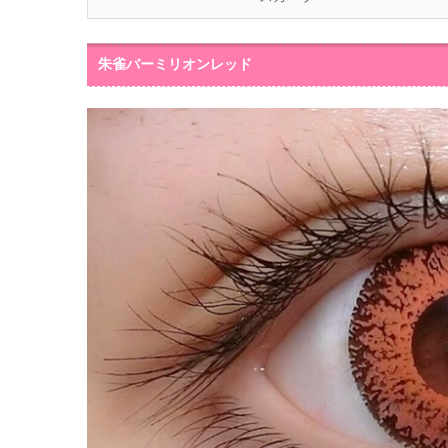
朱雀バーミリオンレッド