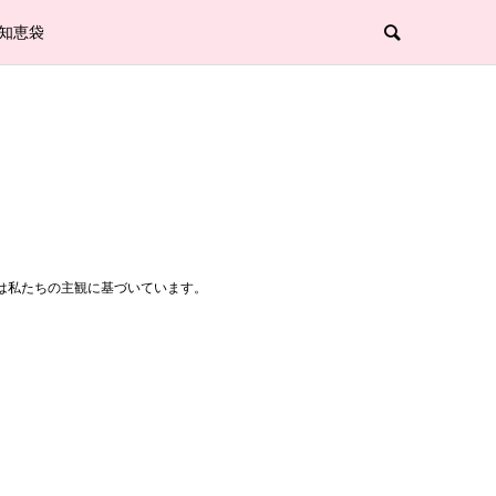
知恵袋
は私たちの主観に基づいています。