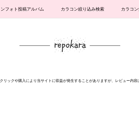
コンフォト投稿アルバム
カラコン絞り込み検索
カラコン
。クリックや購入により当サイトに収益が発生することがありますが、レビュー内容