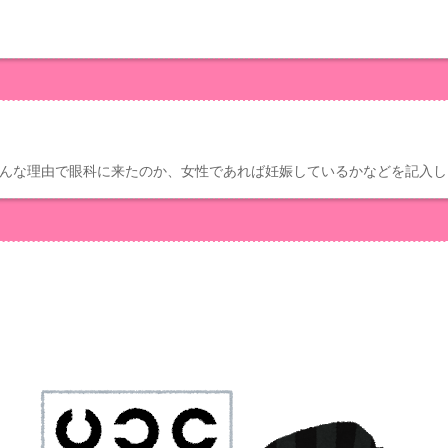
どんな理由で眼科に来たのか、女性であれば妊娠しているかなどを記入し