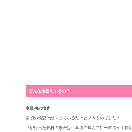
どんな検査をするの？
◆最初の検査
最初の検査は絵を見ているだけというものでした！
私が行った眼科の場合は、草原の真ん中に一本道が手前