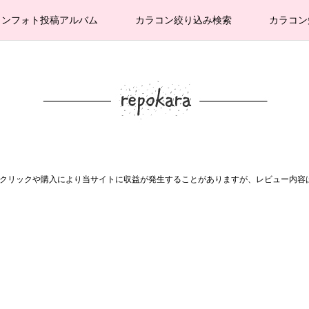
コンフォト投稿アルバム
カラコン絞り込み検索
カラコン
。クリックや購入により当サイトに収益が発生することがありますが、レビュー内容