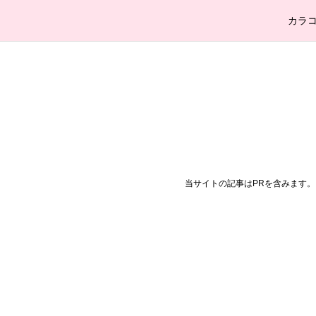
カラ
当サイトの記事はPRを含みます