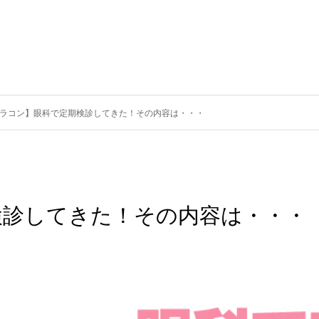
ラコン】眼科で定期検診してきた！その内容は・・・
検診してきた！その内容は・・・