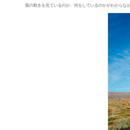
眼の動きを見ているのか、何をしているのかがわからな