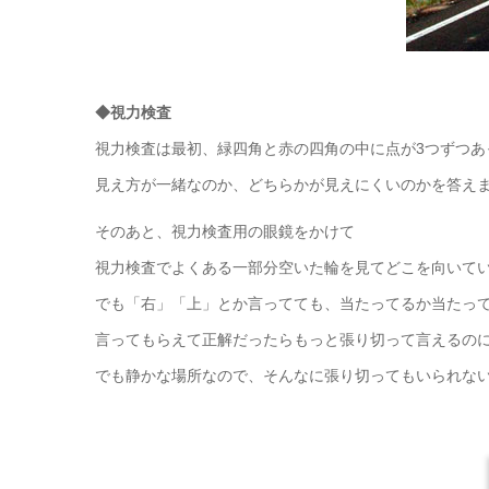
◆視力検査
視力検査は最初、緑四角と赤の四角の中に点が3つずつあ
見え方が一緒なのか、どちらかが見えにくいのかを答え
そのあと、視力検査用の眼鏡をかけて
視力検査でよくある一部分空いた輪を見てどこを向いて
でも「右」「上」とか言ってても、当たってるか当たってな
言ってもらえて正解だったらもっと張り切って言えるのに・・
でも静かな場所なので、そんなに張り切ってもいられないんで