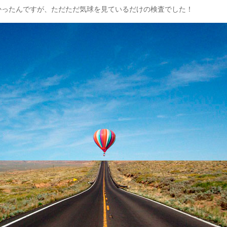
かったんですが、ただただ気球を見ているだけの検査でした！