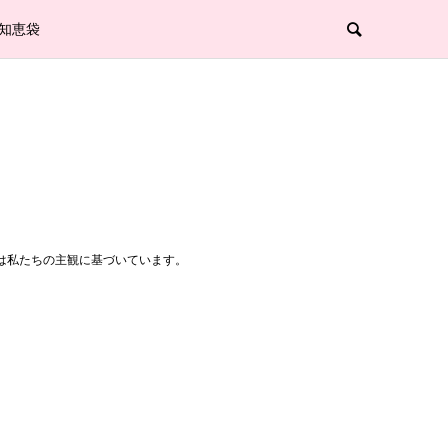
知恵袋
は私たちの主観に基づいています。