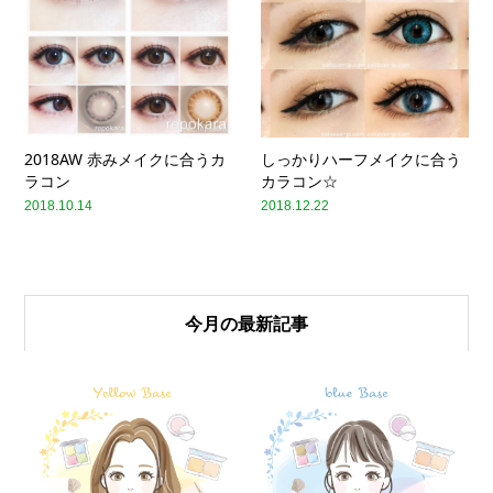
2018AW 赤みメイクに合うカ
しっかりハーフメイクに合う
ラコン
カラコン☆
2018.10.14
2018.12.22
今月の最新記事