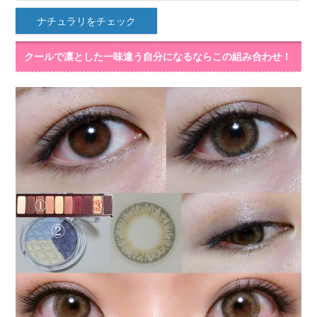
ナチュラリをチェック
クールで凛とした一味違う自分になるならこの組み合わせ！