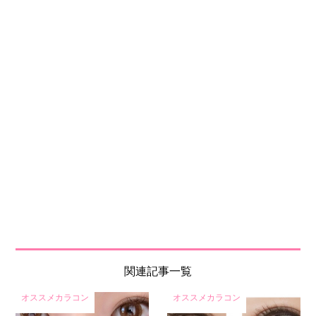
関連記事一覧
オススメカラコン
オススメカラコン