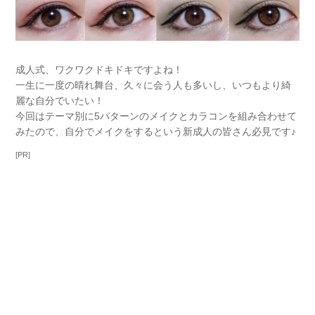
成人式、ワクワクドキドキですよね！
一生に一度の晴れ舞台、久々に会う人も多いし、いつもより綺
麗な自分でいたい！
今回はテーマ別に5パターンのメイクとカラコンを組み合わせて
みたので、自分でメイクをするという新成人の皆さん必見です♪
[PR]