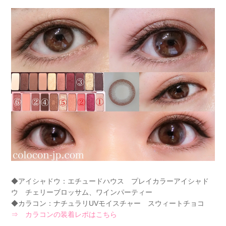
◆アイシャドウ：エチュードハウス プレイカラーアイシャド
ウ チェリーブロッサム、ワインパーティー
◆カラコン：ナチュラリUVモイスチャー スウィートチョコ
⇒ カラコンの装着レポはこちら