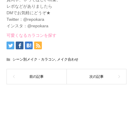
レポなどがありましたら
DMでお気軽にどうぞ★
Twitter：@repokara
インスタ：@repokara
可愛くなるカラコンを探す
シーン別メイク・カラコン
,
メイク合わせ