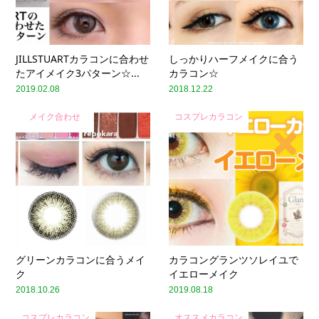
JILLSTUARTカラコンに合わせ
しっかりハーフメイクに合う
たアイメイク3パターン☆...
カラコン☆
2019.02.08
2018.12.22
メイク合わせ
コスプレカラコン
グリーンカラコンに合うメイ
カラコングランツソレイユで
ク
イエローメイク
2018.10.26
2019.08.18
コスプレカラコン
オススメカラコン