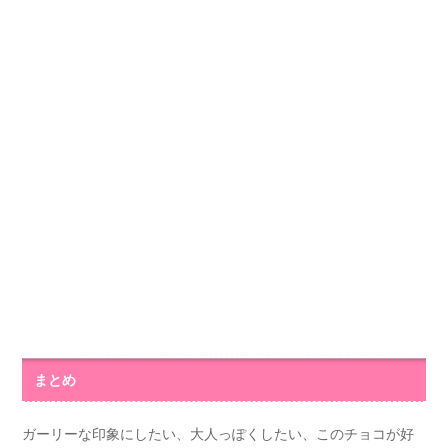
まとめ
ガーリーな印象にしたい、大人っぽくしたい、このチョコが好