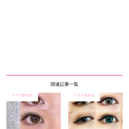
関連記事一覧
メイク合わせ
メイク合わせ