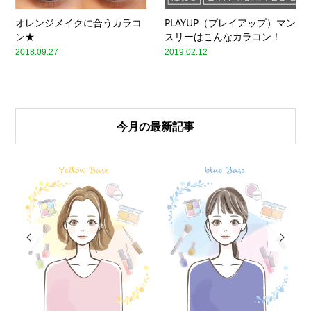
オレンジメイクに合うカラコ
PLAYUP（プレイアップ）マン
ン★
スリーはこんなカラコン！
2018.09.27
2019.02.12
今月の最新記事

