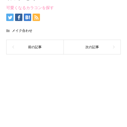
可愛くなるカラコンを探す
メイク合わせ