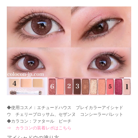
◆使用コスメ：エチュードハウス プレイカラーアイシャド
ウ チェリーブロッサム、セザンヌ コンシーラーパレット
◆カラコン：ファタール ピーチ
⇒ カラコンの装着レポはこちら
アイシャドウの塗り方